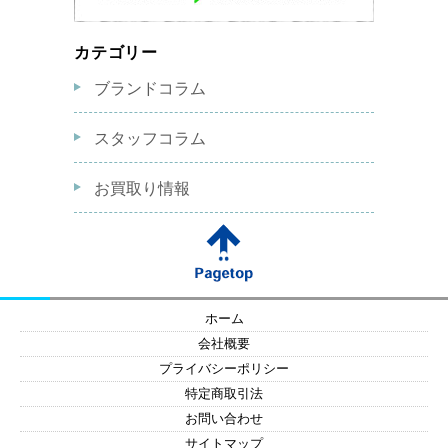
カテゴリー
ブランドコラム
スタッフコラム
お買取り情報
ホーム
会社概要
プライバシーポリシー
特定商取引法
お問い合わせ
サイトマップ