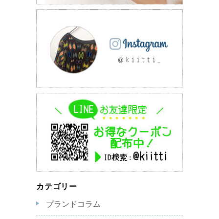
カテゴリー
ブランドコラム