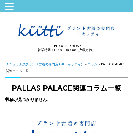
TEL：0120-775-975
営業時間 11：00～19：00（火曜定休）
ナチュラル系ブランド古着の専門店 kiitti（キッティ）
>
コラム
>
PALLAS PALACE
関連コラム一覧
PALLAS PALACE関連コラム一覧
投稿が見つかりません。