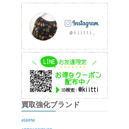
買取強化ブランド
45RPM