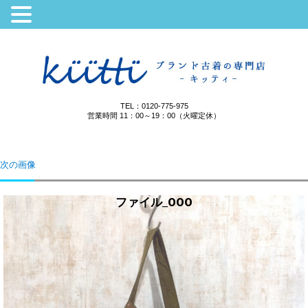
TEL：0120-775-975
営業時間 11：00～19：00（火曜定休）
次の画像
ファイル_000