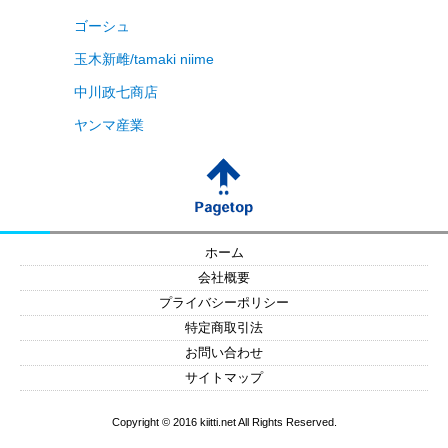
ゴーシュ
玉木新雌/tamaki niime
中川政七商店
ヤンマ産業
ホーム
会社概要
プライバシーポリシー
特定商取引法
お問い合わせ
サイトマップ
Copyright © 2016 kiitti.net All Rights Reserved.