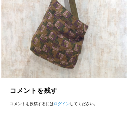
コメントを残す
コメントを投稿するには
ログイン
してください。