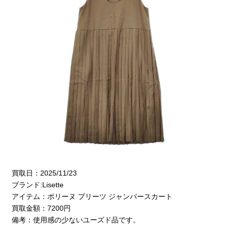
買取日：2025/11/23
ブランド:Lisette
アイテム：ポリーヌ プリーツ ジャンパースカート
買取金額：7200円
備考：使用感の少ないユーズド品です。