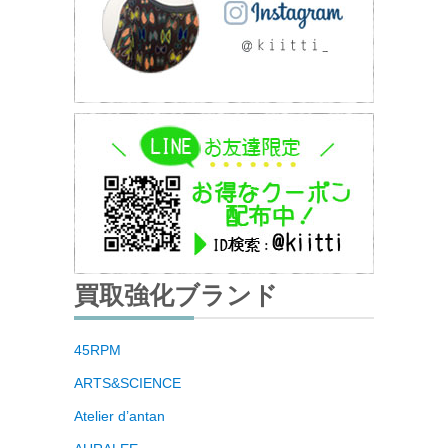
買取強化ブランド
45RPM
ARTS&SCIENCE
Atelier d’antan