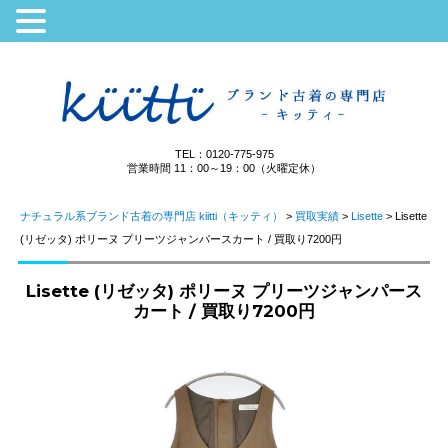
TEL：0120-775-975
営業時間 11：00～19：00（火曜定休）
ナチュラル系ブランド古着の専門店 kiitti（キッティ）
>
買取実績
>
Lisette
>
Lisette
(リゼッタ) ポリーヌ プリーツジャンパースカート / 買取り7200円
Lisette (リゼッタ) ポリーヌ プリーツジャンパース
カート / 買取り7200円