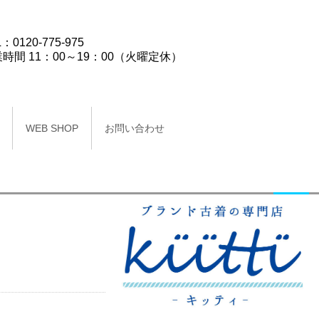
：0120-775-975
時間 11：00～19：00（火曜定休）
WEB SHOP
お問い合わせ