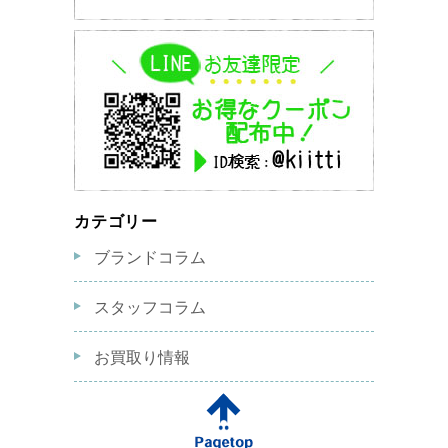
カテゴリー
ブランドコラム
スタッフコラム
お買取り情報