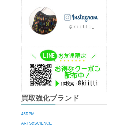
買取強化ブランド
45RPM
ARTS&SCIENCE