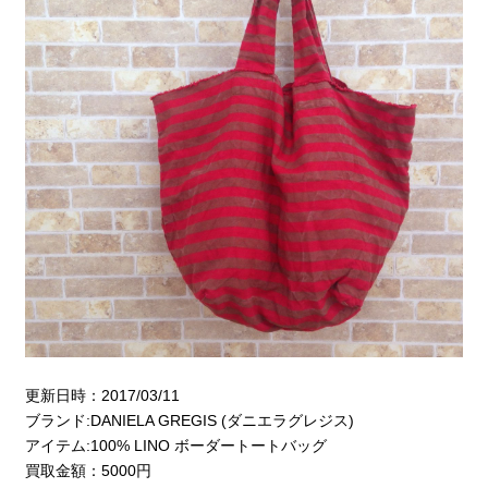
更新日時：2017/03/11
ブランド:DANIELA GREGIS (ダニエラグレジス)
アイテム:100% LINO ボーダートートバッグ
買取金額：5000円