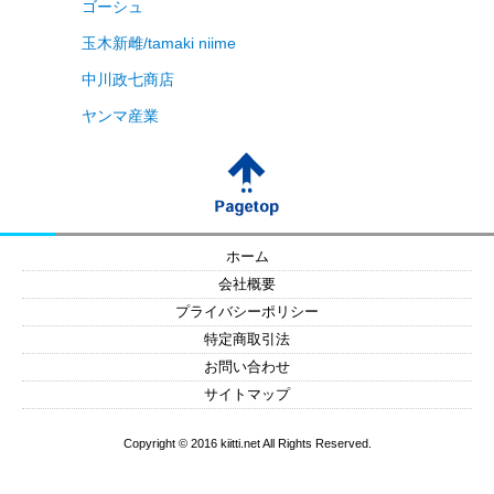
ゴーシュ
玉木新雌/tamaki niime
中川政七商店
ヤンマ産業
ホーム
会社概要
プライバシーポリシー
特定商取引法
お問い合わせ
サイトマップ
Copyright © 2016 kiitti.net All Rights Reserved.