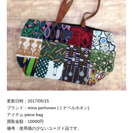
更新日時：2017/05/15
ブランド：mina perhonen (ミナペルホネン)
アイテム:piece bag
買取金額：10000円
備考：使用感の少ないユーズド品です。