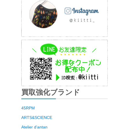
買取強化ブランド
45RPM
ARTS&SCIENCE
Atelier d’antan