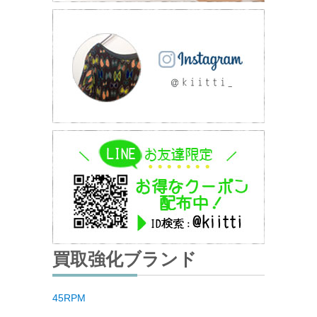
買取強化ブランド
45RPM