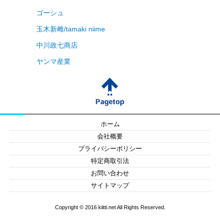
ゴーシュ
玉木新雌/tamaki niime
中川政七商店
ヤンマ産業
ホーム
会社概要
プライバシーポリシー
特定商取引法
お問い合わせ
サイトマップ
Copyright © 2016 kiitti.net All Rights Reserved.