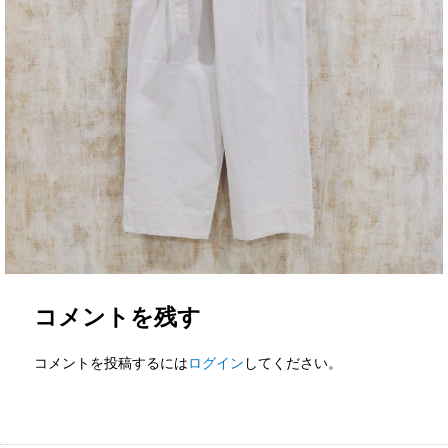
コメントを残す
コメントを投稿するには
ログイン
してください。