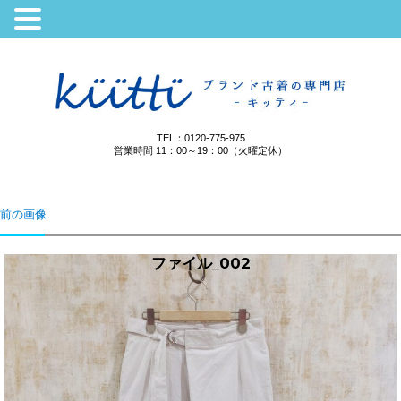
TEL：0120-775-975
営業時間 11：00～19：00（火曜定休）
前の画像
ファイル_002