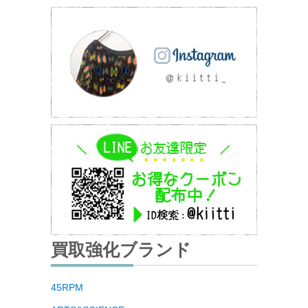
買取強化ブランド
45RPM