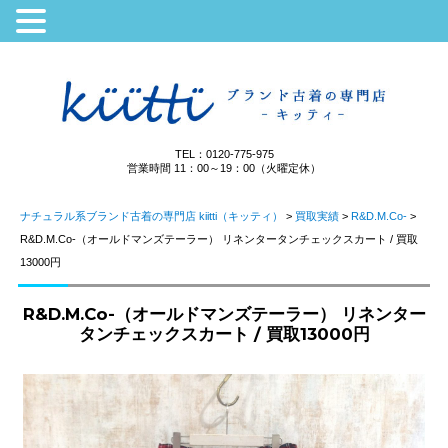
TEL：0120-775-975
営業時間 11：00～19：00（火曜定休）
ナチュラル系ブランド古着の専門店 kiitti（キッティ）
>
買取実績
>
R&D.M.Co-
>
R&D.M.Co-（オールドマンズテーラー） リネンタータンチェックスカート / 買取
13000円
R&D.M.Co-（オールドマンズテーラー） リネンター
タンチェックスカート / 買取13000円