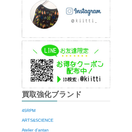
買取強化ブランド
45RPM
ARTS&SCIENCE
Atelier d’antan