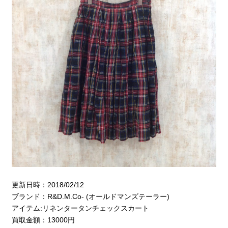
更新日時：2018/02/12
ブランド：R&D.M.Co- (オールドマンズテーラー)
アイテム:リネンタータンチェックスカート
買取金額：13000円