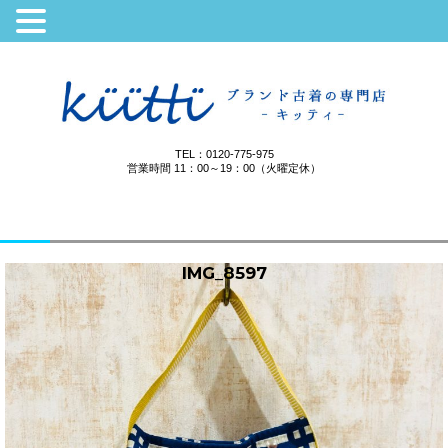
TEL：0120-775-975
営業時間 11：00～19：00（火曜定休）
IMG_8597