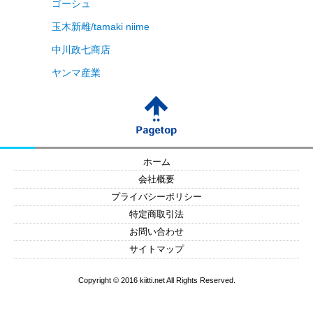
ゴーシュ
玉木新雌/tamaki niime
中川政七商店
ヤンマ産業
ホーム
会社概要
プライバシーポリシー
特定商取引法
お問い合わせ
サイトマップ
Copyright © 2016 kiitti.net All Rights Reserved.