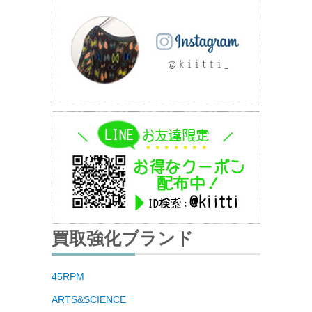
買取強化ブランド
45RPM
ARTS&SCIENCE