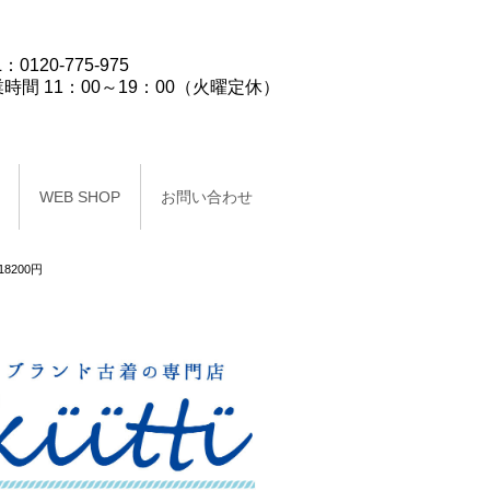
：0120-775-975
時間 11：00～19：00（火曜定休）
WEB SHOP
お問い合わせ
18200円