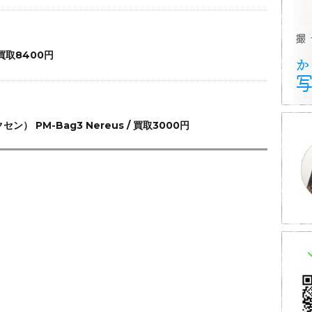
買取8400円
セン） PM-Bag3 Nereus / 買取3000円