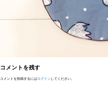
コメントを残す
コメントを投稿するには
ログイン
してください。