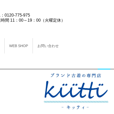
：0120-775-975
時間 11：00～19：00（火曜定休）
WEB SHOP
お問い合わせ