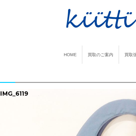
HOME
買取のご案内
買取
IMG_6119