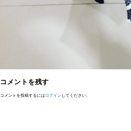
コメントを残す
コメントを投稿するには
ログイン
してください。