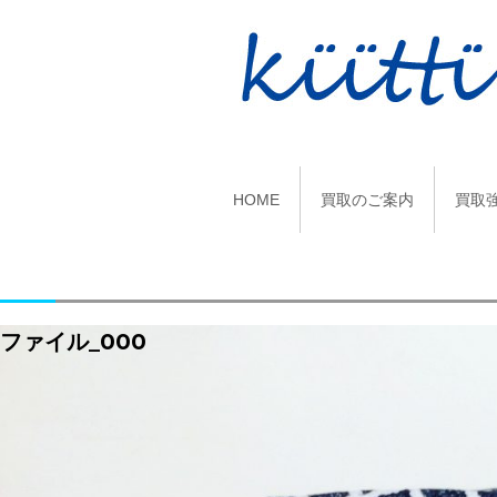
HOME
買取のご案内
買取
ファイル_000