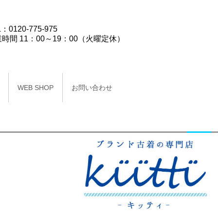
：0120-775-975
時間 11：00～19：00（火曜定休）
WEB SHOP
お問い合わせ