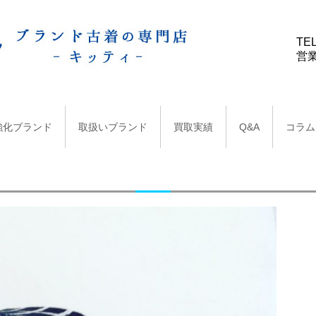
TEL
営業
強化ブランド
取扱いブランド
買取実績
Q&A
コラム