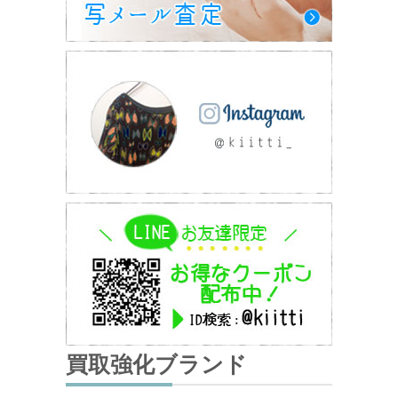
買取強化ブランド