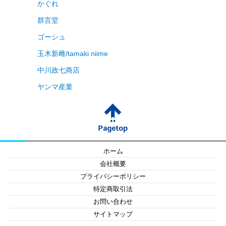
かぐれ
群言堂
ゴーシュ
玉木新雌/tamaki niime
中川政七商店
ヤンマ産業
ホーム
会社概要
プライバシーポリシー
特定商取引法
お問い合わせ
サイトマップ