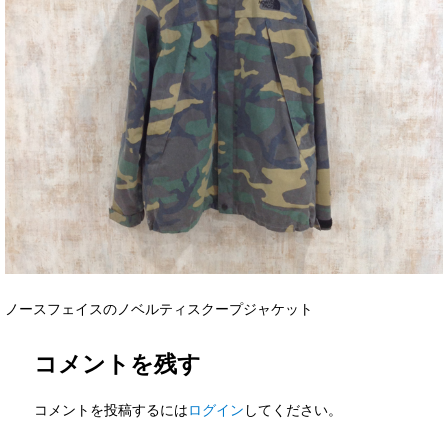
ノースフェイスのノベルティスクープジャケット
コメントを残す
コメントを投稿するには
ログイン
してください。