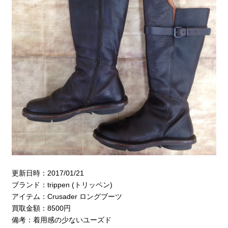
更新日時：2017/01/21
ブランド：trippen (トリッペン)
アイテム：Crusader ロングブーツ
買取金額：8500円
備考：着用感の少ないユーズド