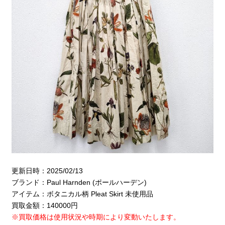
更新日時：2025/02/13
ブランド：Paul Harnden (ポールハーデン)
アイテム：ボタニカル柄 Pleat Skirt 未使用品
買取金額：140000円
※買取価格は使用状況や時期により変動いたします。