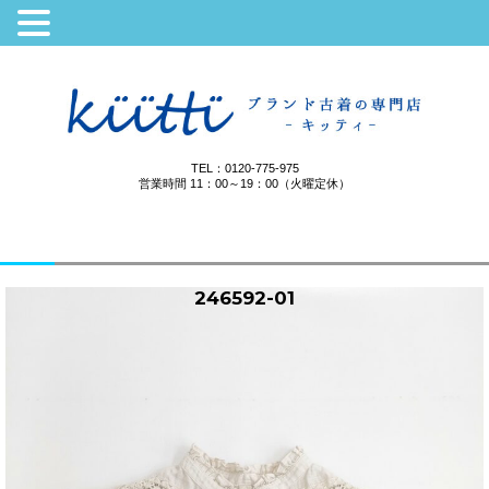
TEL：0120-775-975
営業時間 11：00～19：00（火曜定休）
246592-01