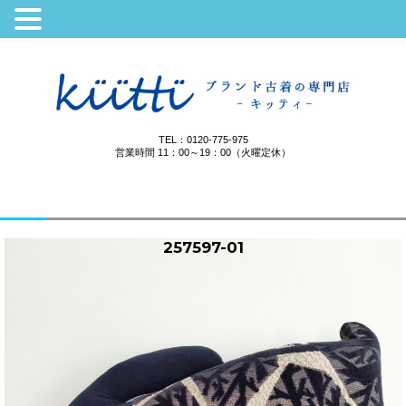
TEL：0120-775-975
営業時間 11：00～19：00（火曜定休）
257597-01