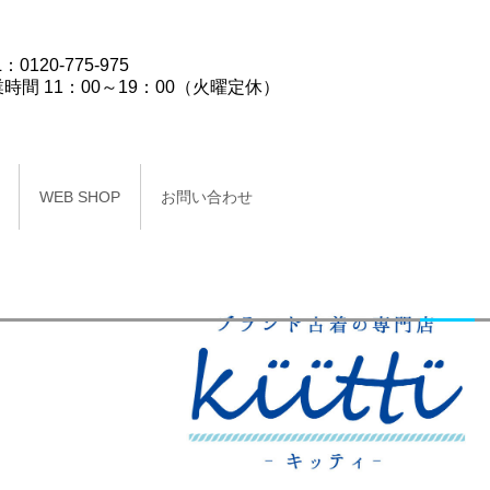
：0120-775-975
時間 11：00～19：00（火曜定休）
WEB SHOP
お問い合わせ