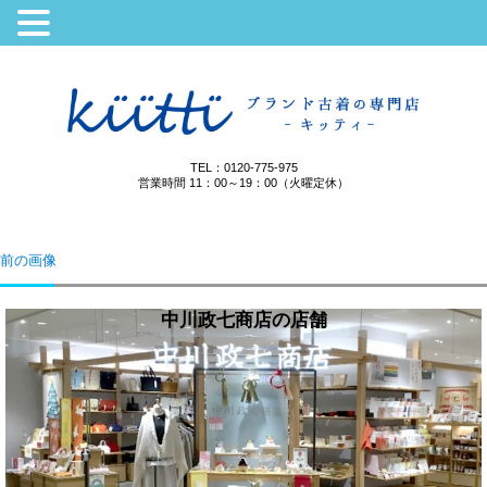
TEL：0120-775-975
営業時間 11：00～19：00（火曜定休）
前の画像
中川政七商店の店舗