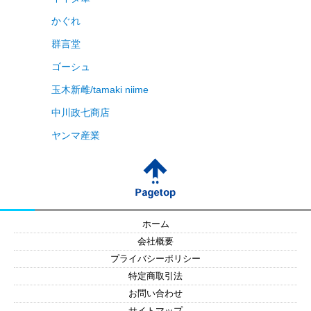
かぐれ
群言堂
ゴーシュ
玉木新雌/tamaki niime
中川政七商店
ヤンマ産業
ホーム
会社概要
プライバシーポリシー
特定商取引法
お問い合わせ
サイトマップ