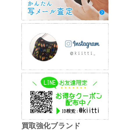
買取強化ブランド