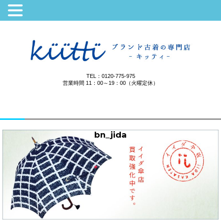
TEL：0120-775-975
営業時間 11：00～19：00（火曜定休）
bn_jida