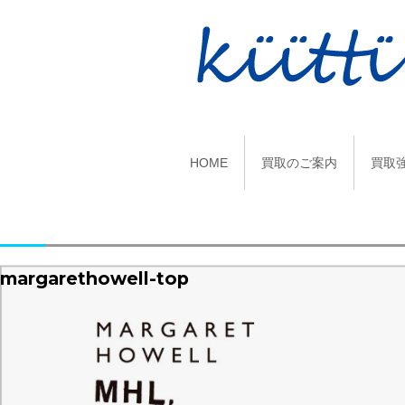
HOME
買取のご案内
買取
margarethowell-top