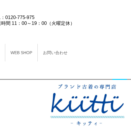
：0120-775-975
時間 11：00～19：00（火曜定休）
WEB SHOP
お問い合わせ