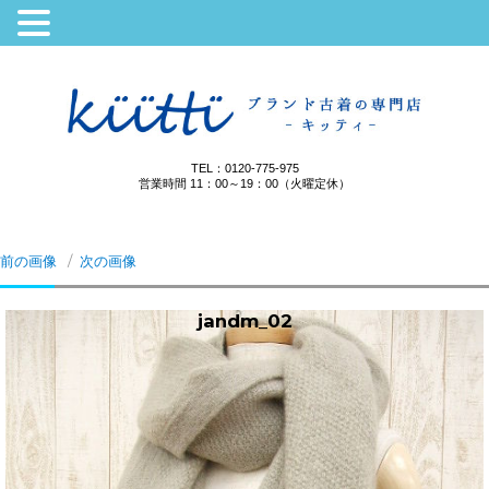
TEL：0120-775-975
営業時間 11：00～19：00（火曜定休）
前の画像
次の画像
jandm_02