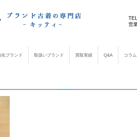
TEL
営業
強化ブランド
取扱いブランド
買取実績
Q&A
コラム