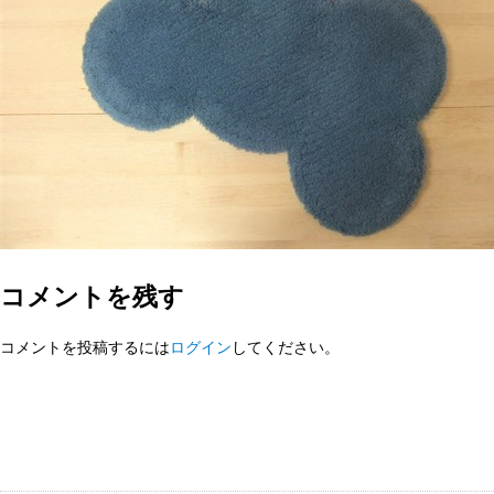
コメントを残す
コメントを投稿するには
ログイン
してください。