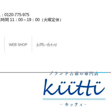
：0120-775-975
時間 11：00～19：00（火曜定休）
WEB SHOP
お問い合わせ