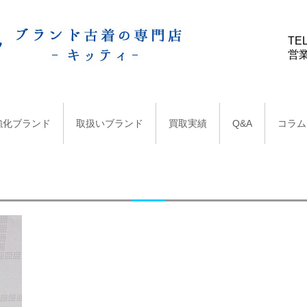
TEL
営業
強化ブランド
取扱いブランド
買取実績
Q&A
コラム