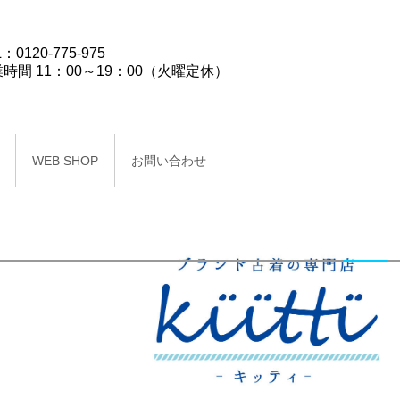
：0120-775-975
時間 11：00～19：00（火曜定休）
WEB SHOP
お問い合わせ