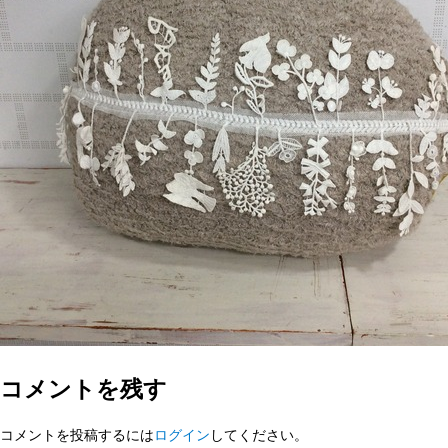
コメントを残す
コメントを投稿するには
ログイン
してください。