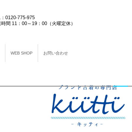
：0120-775-975
時間 11：00～19：00（火曜定休）
WEB SHOP
お問い合わせ