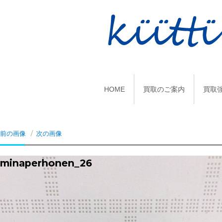
HOME
買取のご案内
買取
前の画像
次の画像
minaperhonen_26