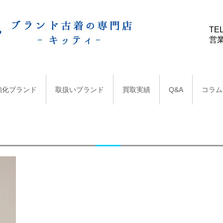
TEL
営業
強化ブランド
取扱いブランド
買取実績
Q&A
コラム