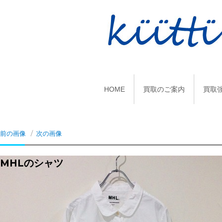
HOME
買取のご案内
買取
前の画像
次の画像
MHLのシャツ