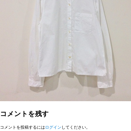
コメントを残す
コメントを投稿するには
ログイン
してください。