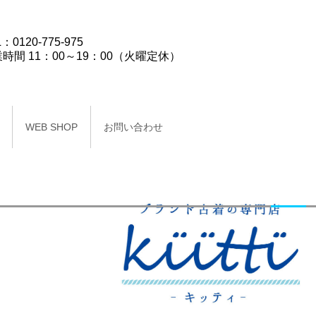
：0120-775-975
時間 11：00～19：00（火曜定休）
WEB SHOP
お問い合わせ