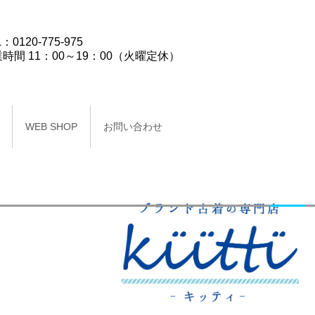
：0120-775-975
時間 11：00～19：00（火曜定休）
WEB SHOP
お問い合わせ