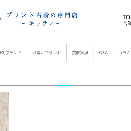
TEL
営業
強化ブランド
取扱いブランド
買取実績
Q&A
コラム