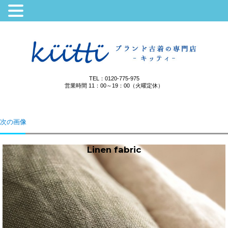
TEL：0120-775-975
営業時間 11：00～19：00（火曜定休）
次の画像
Linen fabric