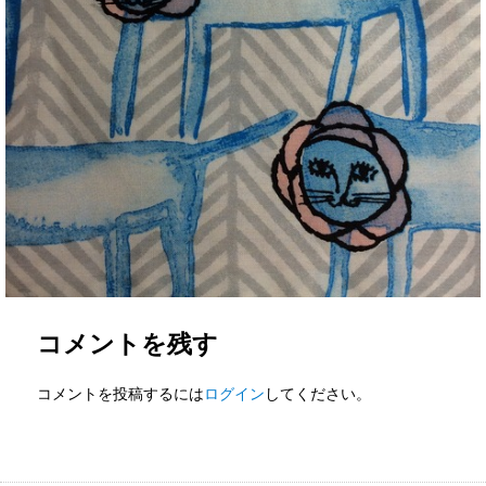
コメントを残す
コメントを投稿するには
ログイン
してください。