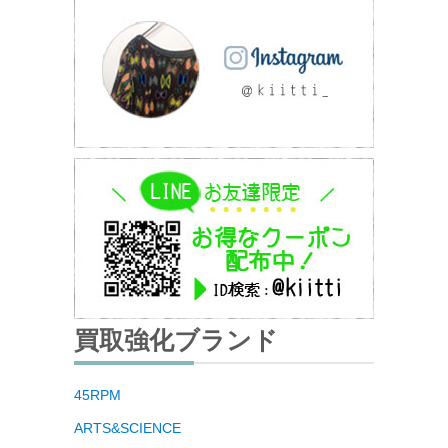
買取強化ブランド
45RPM
ARTS&SCIENCE