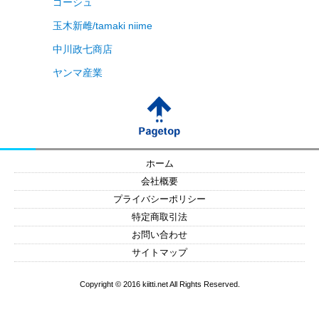
ゴーシュ
玉木新雌/tamaki niime
中川政七商店
ヤンマ産業
ホーム
会社概要
プライバシーポリシー
特定商取引法
お問い合わせ
サイトマップ
Copyright © 2016 kiitti.net All Rights Reserved.