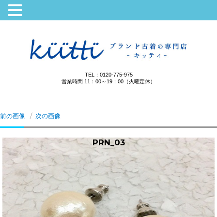
TEL：0120-775-975
営業時間 11：00～19：00（火曜定休）
前の画像
次の画像
PRN_03