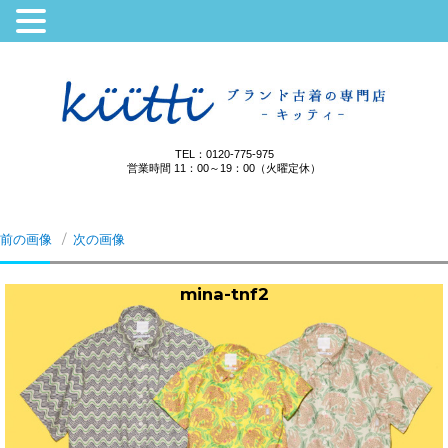
TEL：0120-775-975
営業時間 11：00～19：00（火曜定休）
前の画像
次の画像
mina-tnf2