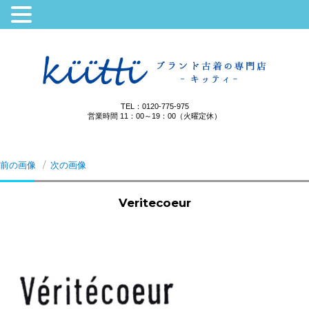
TEL：0120-775-975
営業時間 11：00～19：00（火曜定休）
前の画像
次の画像
Veritecoeur